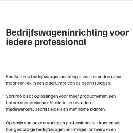
Bedrijfswageninrichting voor
iedere professional
Een Sortimo bedrijfswageninrichting is veel meer dan alleen
maar een rek in een laadruimte van de bedrijfswagen.
Sortimo biedt oplossingen voor meer productiviteit, een
betere economische efficiëntie en tevreden
medewerkers, bedrijfsleiders en met name klanten.
Op basis van onze ervaring en professionaliteit kunnen wij
hoogwaardige bedrijfswageninrichtingen ontwerpen en