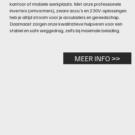
kantoor of mobiele werkplaats. Met onze professionele
inverters (omvormers), zware accu's en 230V-oplossingen
heb je altijd stroom voor je acculaders en gereedschap.
Daarnaast zorgen onze kwalitatieve hulpveren voor een
stabiel en safe weggedrag, zelfs bij maximale belading.
MEER INFO >>