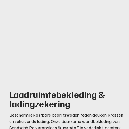
Laadruimtebekleding &
ladingzekering
Bescherm je kostbare bedrijfswagen tegen deuken, krassen
en schuivende lading. Onze duurzame wandbekleding van
Sandwich Polypropyleen (kunststof) is vederlicht, oersterk