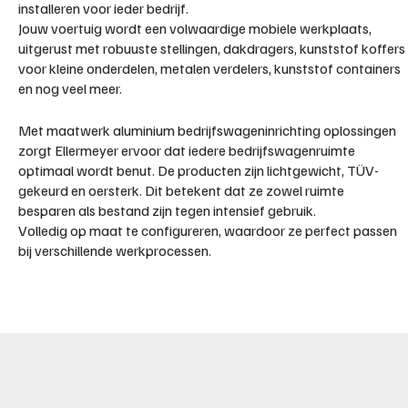
installeren voor ieder bedrijf.
Jouw voertuig wordt een volwaardige mobiele werkplaats,
uitgerust met robuuste stellingen, dakdragers, kunststof koffers
voor kleine onderdelen, metalen verdelers, kunststof containers
en nog veel meer.
Met maatwerk aluminium bedrijfswageninrichting oplossingen
zorgt Ellermeyer ervoor dat iedere bedrijfswagenruimte
optimaal wordt benut. De producten zijn lichtgewicht, TÜV-
gekeurd en oersterk. Dit betekent dat ze zowel ruimte
besparen als bestand zijn tegen intensief gebruik.
Volledig op maat te configureren, waardoor ze perfect passen
bij verschillende werkprocessen.