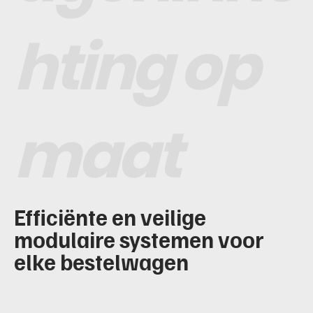
hting op
maat
Efficiënte en veilige
modulaire systemen voor
elke bestelwagen