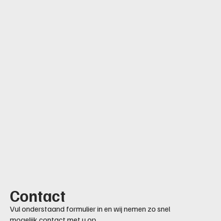
Contact
Vul onderstaand formulier in en wij nemen zo snel
mogelijk contact met u op.