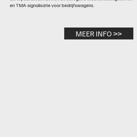
en TMA-signalisatie voor bedrijfswagens.
MEER INFO >>