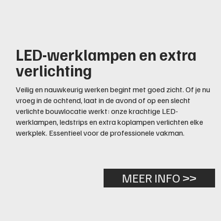
LED-werklampen en extra
verlichting
Veilig en nauwkeurig werken begint met goed zicht. Of je nu
vroeg in de ochtend, laat in de avond of op een slecht
verlichte bouwlocatie werkt: onze krachtige LED-
werklampen, ledstrips en extra koplampen verlichten elke
werkplek. Essentieel voor de professionele vakman.
MEER INFO >>