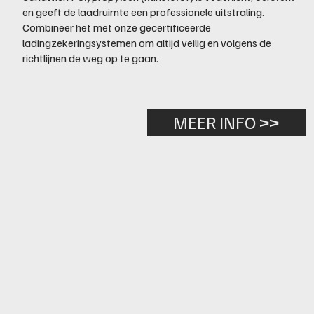
en geeft de laadruimte een professionele uitstraling.
Combineer het met onze gecertificeerde
ladingzekeringsystemen om altijd veilig en volgens de
richtlijnen de weg op te gaan.
MEER INFO >>