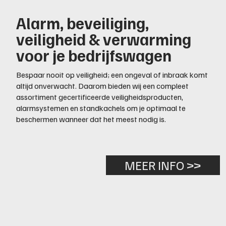
Alarm, beveiliging,
veiligheid & verwarming
voor je bedrijfswagen
Bespaar nooit op veiligheid; een ongeval of inbraak komt
altijd onverwacht. Daarom bieden wij een compleet
assortiment gecertificeerde veiligheidsproducten,
alarmsystemen en standkachels om je optimaal te
beschermen wanneer dat het meest nodig is.
MEER INFO >>