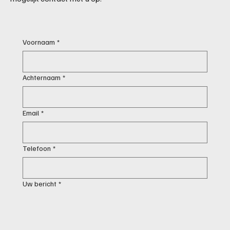
Voornaam
*
Achternaam
*
Email
*
Telefoon
*
Uw bericht
*