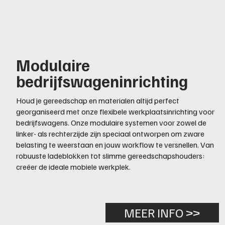
Modulaire
bedrijfswageninrichting
Houd je gereedschap en materialen altijd perfect
georganiseerd met onze flexibele werkplaatsinrichting voor
bedrijfswagens. Onze modulaire systemen voor zowel de
linker- als rechterzijde zijn speciaal ontworpen om zware
belasting te weerstaan en jouw workflow te versnellen. Van
robuuste ladeblokken tot slimme gereedschapshouders:
creëer de ideale mobiele werkplek.
MEER INFO >>