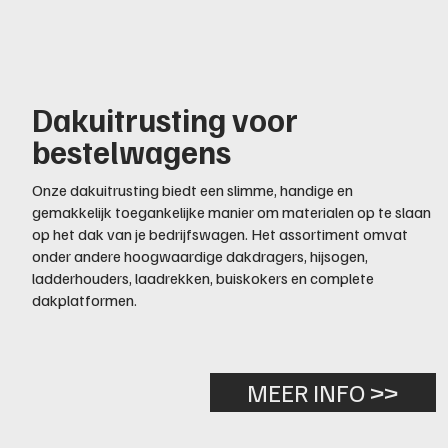
Dakuitrusting voor
bestelwagens
Onze dakuitrusting biedt een slimme, handige en
gemakkelijk toegankelijke manier om materialen op te slaan
op het dak van je bedrijfswagen. Het assortiment omvat
onder andere hoogwaardige dakdragers, hijsogen,
ladderhouders, laadrekken, buiskokers en complete
dakplatformen.
MEER INFO >>