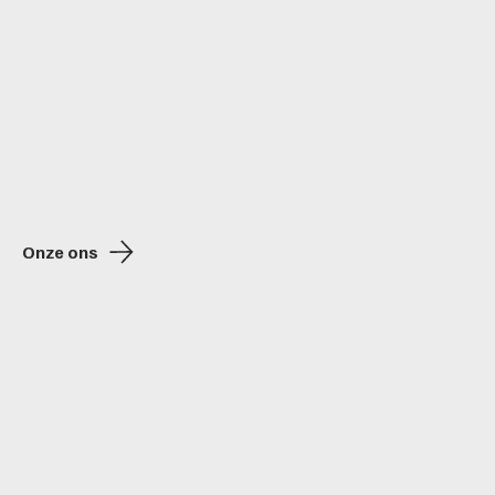
Onze ons