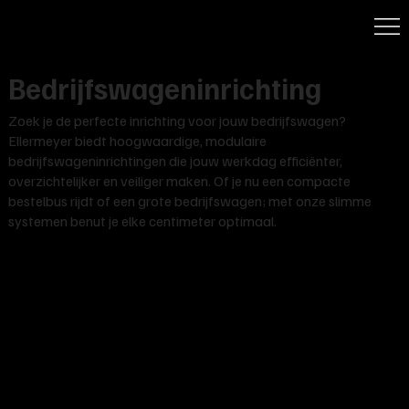
Bedrijfswageninrichting
Zoek je de perfecte inrichting voor jouw bedrijfswagen?
Ellermeyer biedt hoogwaardige, modulaire
bedrijfswageninrichtingen die jouw werkdag efficiënter,
overzichtelijker en veiliger maken. Of je nu een compacte
bestelbus rijdt of een grote bedrijfswagen; met onze slimme
systemen benut je elke centimeter optimaal.