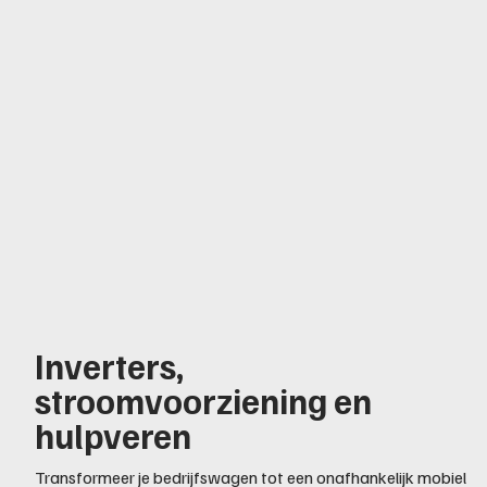
Inverters,
stroomvoorziening en
hulpveren
Transformeer je bedrijfswagen tot een onafhankelijk mobiel