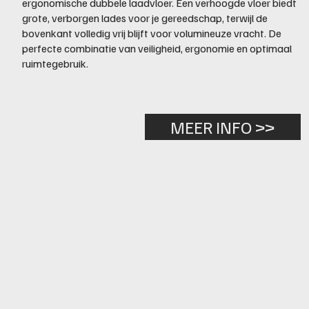
ergonomische dubbele laadvloer. Een verhoogde vloer biedt
grote, verborgen lades voor je gereedschap, terwijl de
bovenkant volledig vrij blijft voor volumineuze vracht. De
perfecte combinatie van veiligheid, ergonomie en optimaal
ruimtegebruik.
MEER INFO >>