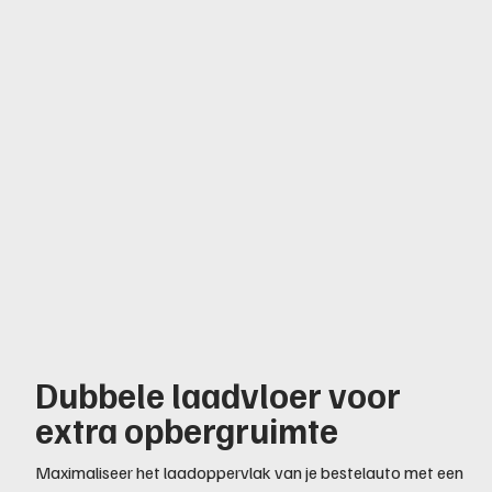
Dubbele laadvloer voor
extra opbergruimte
Maximaliseer het laadoppervlak van je bestelauto met een