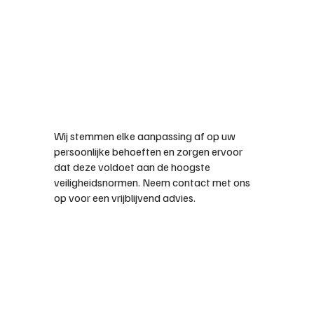
Wij stemmen elke aanpassing af op uw
persoonlijke behoeften en zorgen ervoor
dat deze voldoet aan de hoogste
veiligheidsnormen. Neem contact met ons
op voor een vrijblijvend advies.