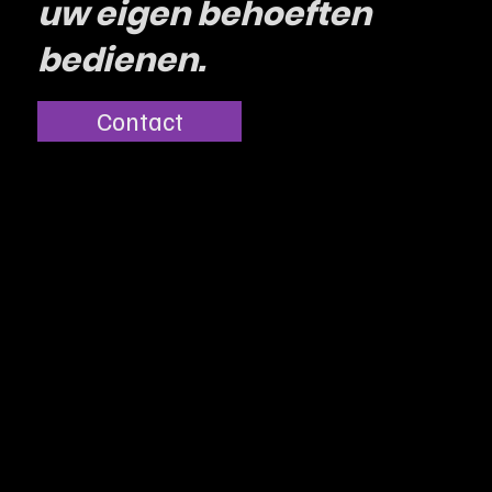
uw eigen behoeften
bedienen.
Contact