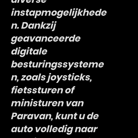
instapmogelijkhede
n. Dankzij
geavanceerde
digitale
besturingssysteme
n, zoals joysticks,
fietssturen of
ministuren van
Paravan, kunt u de
auto volledig naar