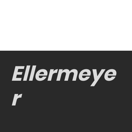
Ellermeye
r