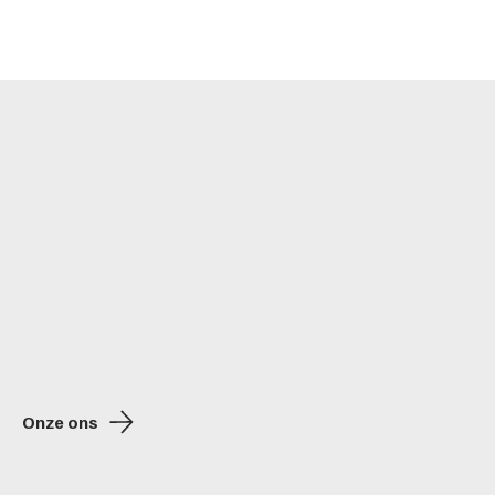
Onze ons