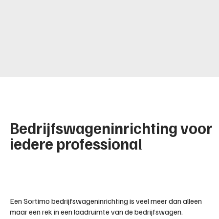
Bedrijfswageninrichting voor
iedere professional
Een Sortimo bedrijfswageninrichting is veel meer dan alleen
maar een rek in een laadruimte van de bedrijfswagen.