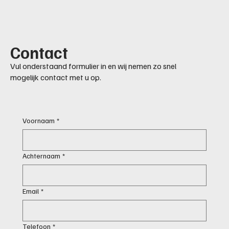
Contact
Vul onderstaand formulier in en wij nemen zo snel
mogelijk contact met u op.
Voornaam
*
Achternaam
*
Email
*
Telefoon
*