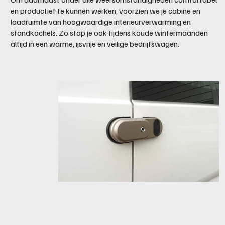
en productief te kunnen werken, voorzien we je cabine en
laadruimte van hoogwaardige interieurverwarming en
standkachels. Zo stap je ook tijdens koude wintermaanden
altijd in een warme, ijsvrije en veilige bedrijfswagen.