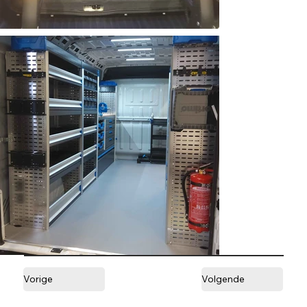
Vorige
Volgende