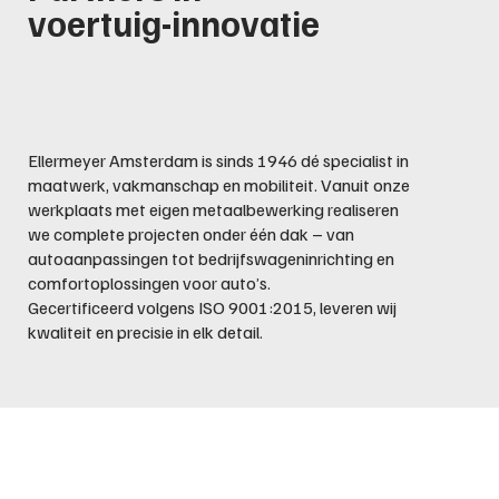
voertuig-innovatie
Ellermeyer Amsterdam is sinds 1946 dé specialist in
maatwerk, vakmanschap en mobiliteit. Vanuit onze
werkplaats met eigen metaalbewerking realiseren
we complete projecten onder één dak – van
autoaanpassingen tot bedrijfswageninrichting en
comfortoplossingen voor auto’s.
Gecertificeerd volgens ISO 9001:2015, leveren wij
kwaliteit en precisie in elk detail.