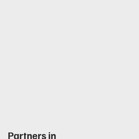
Partners in