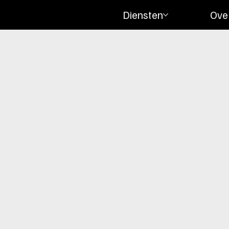
Diensten
Ove