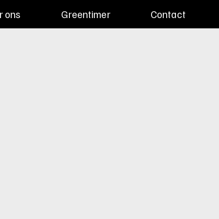
r ons
Greentimer
Contact